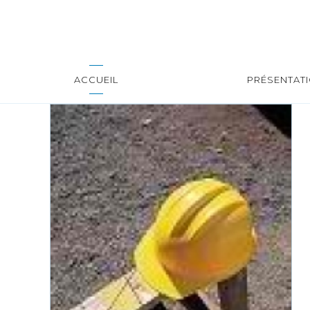
ACCUEIL
PRÉSENTAT