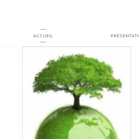
ACCUEIL
PRÉSENTAT