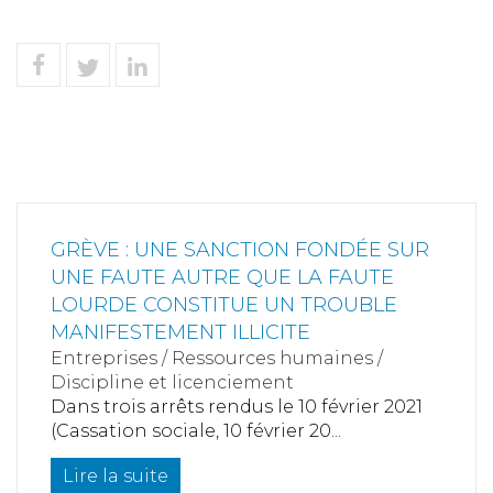
GRÈVE : UNE SANCTION FONDÉE SUR
UNE FAUTE AUTRE QUE LA FAUTE
LOURDE CONSTITUE UN TROUBLE
MANIFESTEMENT ILLICITE
Entreprises
/
Ressources humaines
/
Discipline et licenciement
Dans trois arrêts rendus le 10 février 2021
(Cassation sociale, 10 février 20...
Lire la suite