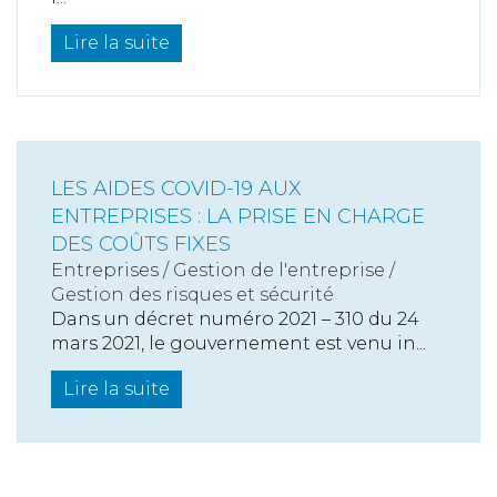
Lire la suite
LES AIDES COVID-19 AUX
ENTREPRISES : LA PRISE EN CHARGE
DES COÛTS FIXES
Entreprises
/
Gestion de l'entreprise
/
Gestion des risques et sécurité
Dans un décret numéro 2021 – 310 du 24
mars 2021, le gouvernement est venu in...
Lire la suite