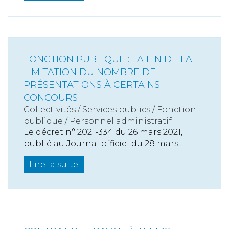
FONCTION PUBLIQUE : LA FIN DE LA
LIMITATION DU NOMBRE DE
PRÉSENTATIONS À CERTAINS
CONCOURS
Collectivités
/
Services publics
/
Fonction
publique / Personnel administratif
Le décret n° 2021-334 du 26 mars 2021,
publié au Journal officiel du 28 mars...
Lire la suite