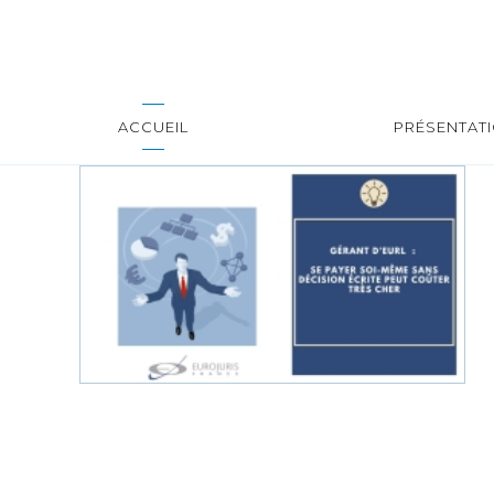
ACCUEIL
PRÉSENTAT