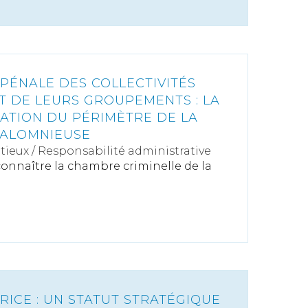
 PÉNALE DES COLLECTIVITÉS
T DE LEURS GROUPEMENTS : LA
IATION DU PÉRIMÈTRE DE LA
CALOMNIEUSE
tieux
/
Responsabilité administrative
 connaître la chambre criminelle de la
RICE : UN STATUT STRATÉGIQUE