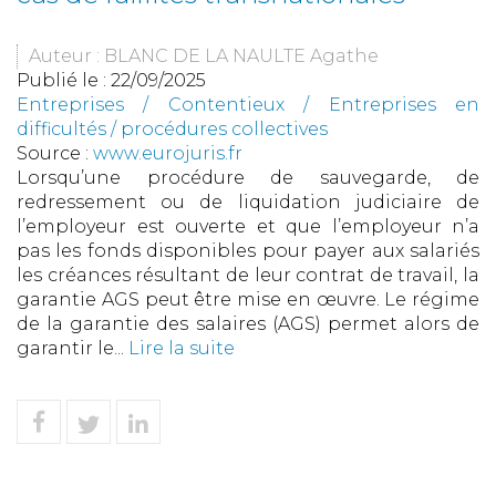
Auteur : BLANC DE LA NAULTE Agathe
Publié le :
22/09/2025
Entreprises
/
Contentieux
/
Entreprises en
difficultés / procédures collectives
Source :
www.eurojuris.fr
Lorsqu’une procédure de sauvegarde, de
redressement ou de liquidation judiciaire de
l’employeur est ouverte et que l’employeur n’a
pas les fonds disponibles pour payer aux salariés
les créances résultant de leur contrat de travail, la
garantie AGS peut être mise en œuvre. Le régime
de la garantie des salaires (AGS) permet alors de
garantir le...
Lire la suite