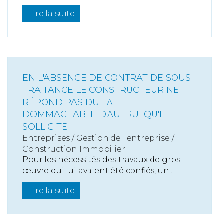
Lire la suite
EN L'ABSENCE DE CONTRAT DE SOUS-
TRAITANCE LE CONSTRUCTEUR NE
RÉPOND PAS DU FAIT
DOMMAGEABLE D'AUTRUI QU'IL
SOLLICITE
Entreprises
/
Gestion de l'entreprise
/
Construction Immobilier
Pour les nécessités des travaux de gros
œuvre qui lui avaient été confiés, un...
Lire la suite