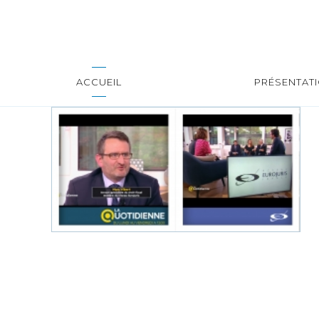
ACCUEIL
PRÉSENTAT