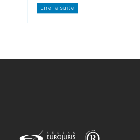
Lire la suite