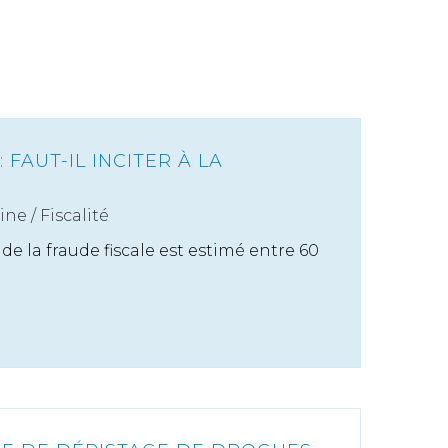
 FAUT-IL INCITER À LA
ine
/
Fiscalité
 la fraude fiscale est estimé entre 60