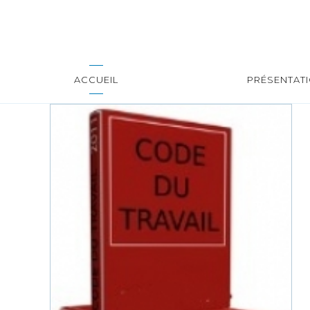
ACCUEIL
PRÉSENTAT