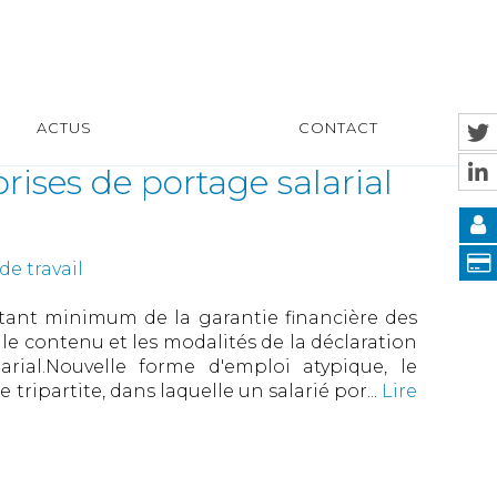
ACTUS
CONTACT
rises de portage salarial
de travail
tant minimum de la garantie financière des
le contenu et les modalités de la déclaration
rial.Nouvelle forme d'emploi atypique, le
 tripartite, dans laquelle un salarié por...
Lire