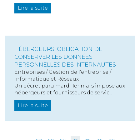
Lire la suite
HÉBERGEURS: OBLIGATION DE
CONSERVER LES DONNÉES
PERSONNELLES DES INTERNAUTES
Entreprises
/
Gestion de l'entreprise
/
Informatique et Réseaux
Un décret paru mardi 1er mars impose aux
hébergeurs et fournisseurs de servic...
Lire la suite