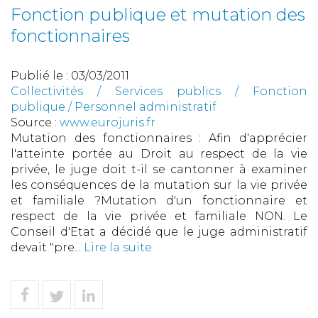
Fonction publique et mutation des
fonctionnaires
Publié le :
03/03/2011
Collectivités
/
Services publics
/
Fonction
publique / Personnel administratif
Source :
www.eurojuris.fr
Mutation des fonctionnaires : Afin d'apprécier
l'atteinte portée au Droit au respect de la vie
privée, le juge doit t-il se cantonner à examiner
les conséquences de la mutation sur la vie privée
et familiale ?Mutation d'un fonctionnaire et
respect de la vie privée et familiale NON. Le
Conseil d'Etat a décidé que le juge administratif
devait "pre...
Lire la suite