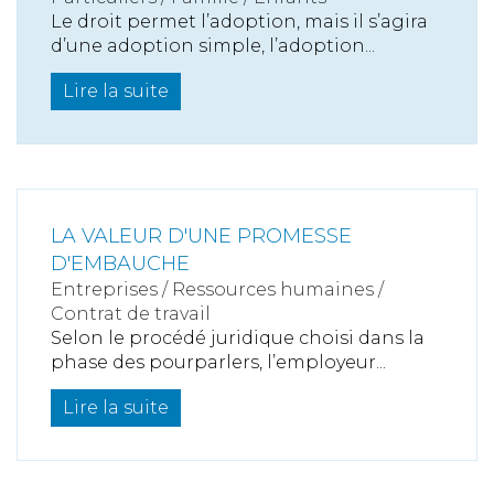
Le droit permet l’adoption, mais il s’agira
d’une adoption simple, l’adoption...
Lire la suite
LA VALEUR D'UNE PROMESSE
D'EMBAUCHE
Entreprises
/
Ressources humaines
/
Contrat de travail
Selon le procédé juridique choisi dans la
phase des pourparlers, l’employeur...
Lire la suite