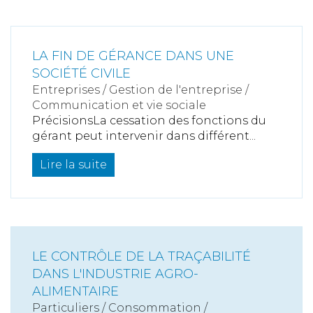
LA FIN DE GÉRANCE DANS UNE
SOCIÉTÉ CIVILE
Entreprises
/
Gestion de l'entreprise
/
Communication et vie sociale
PrécisionsLa cessation des fonctions du
gérant peut intervenir dans différent...
Lire la suite
LE CONTRÔLE DE LA TRAÇABILITÉ
DANS L'INDUSTRIE AGRO-
ALIMENTAIRE
Particuliers
/
Consommation
/