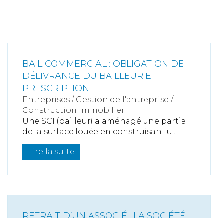
BAIL COMMERCIAL : OBLIGATION DE
DÉLIVRANCE DU BAILLEUR ET
PRESCRIPTION
Entreprises
/
Gestion de l'entreprise
/
Construction Immobilier
Une SCI (bailleur) a aménagé une partie
de la surface louée en construisant u...
Lire la suite
RETRAIT D’UN ASSOCIÉ : LA SOCIÉTÉ