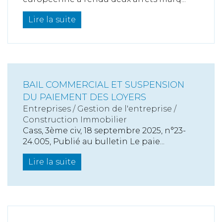
Lire la suite
BAIL COMMERCIAL ET SUSPENSION
DU PAIEMENT DES LOYERS
Entreprises
/
Gestion de l'entreprise
/
Construction Immobilier
Cass, 3ème civ, 18 septembre 2025, n°23-
24.005, Publié au bulletin Le paie...
Lire la suite