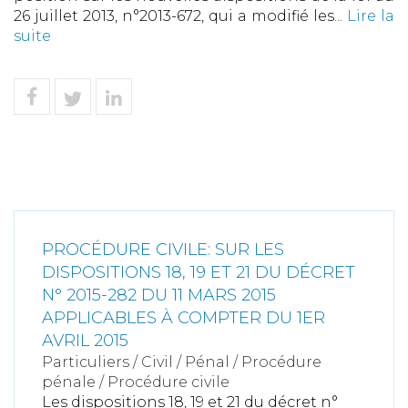
26 juillet 2013, n°2013-672, qui a modifié les...
Lire la
suite
PROCÉDURE CIVILE: SUR LES
DISPOSITIONS 18, 19 ET 21 DU DÉCRET
N° 2015-282 DU 11 MARS 2015
APPLICABLES À COMPTER DU 1ER
AVRIL 2015
Particuliers
/
Civil / Pénal
/
Procédure
pénale / Procédure civile
Les dispositions 18, 19 et 21 du décret n°