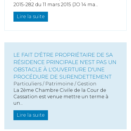
2015-282 du 11 mars 2015 (JO 14 ma...
Lire la suite
LE FAIT D'ÊTRE PROPRIÉTAIRE DE SA
RÉSIDENCE PRINCIPALE N'EST PAS UN
OBSTACLE À L'OUVERTURE D'UNE
PROCÉDURE DE SURENDETTEMENT
Particuliers
/
Patrimoine
/
Gestion
La 2ème Chambre Civile de la Cour de
Cassation est venue mettre un terme à
un...
Lire la suite