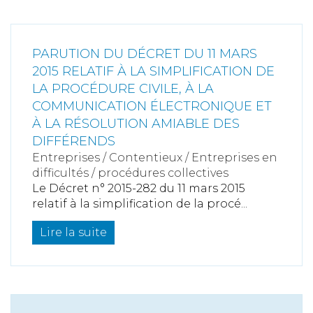
PARUTION DU DÉCRET DU 11 MARS
2015 RELATIF À LA SIMPLIFICATION DE
LA PROCÉDURE CIVILE, À LA
COMMUNICATION ÉLECTRONIQUE ET
À LA RÉSOLUTION AMIABLE DES
DIFFÉRENDS
Entreprises
/
Contentieux
/
Entreprises en
difficultés / procédures collectives
Le Décret n° 2015-282 du 11 mars 2015
relatif à la simplification de la procé...
Lire la suite