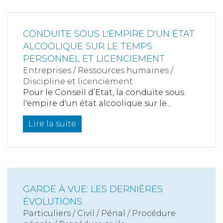
CONDUITE SOUS L'EMPIRE D'UN ÉTAT
ALCOOLIQUE SUR LE TEMPS
PERSONNEL ET LICENCIEMENT
Entreprises
/
Ressources humaines
/
Discipline et licenciement
Pour le Conseil d’Etat, la conduite sous
l'empire d'un état alcoolique sur le...
Lire la suite
GARDE À VUE: LES DERNIÈRES
ÉVOLUTIONS
Particuliers
/
Civil / Pénal
/
Procédure