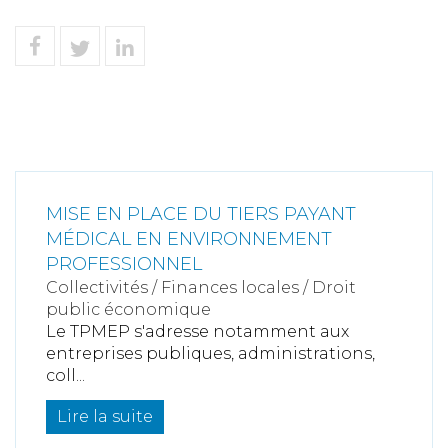
MISE EN PLACE DU TIERS PAYANT
MÉDICAL EN ENVIRONNEMENT
PROFESSIONNEL
Collectivités
/
Finances locales
/
Droit
public économique
Le TPMEP s'adresse notamment aux
entreprises publiques, administrations,
coll...
Lire la suite