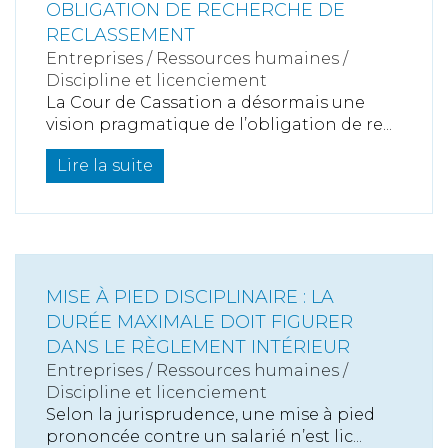
OBLIGATION DE RECHERCHE DE
RECLASSEMENT
Entreprises
/
Ressources humaines
/
Discipline et licenciement
La Cour de Cassation a désormais une
vision pragmatique de l’obligation de re...
Lire la suite
MISE À PIED DISCIPLINAIRE : LA
DURÉE MAXIMALE DOIT FIGURER
DANS LE RÈGLEMENT INTÉRIEUR
Entreprises
/
Ressources humaines
/
Discipline et licenciement
Selon la jurisprudence, une mise à pied
prononcée contre un salarié n’est lic...