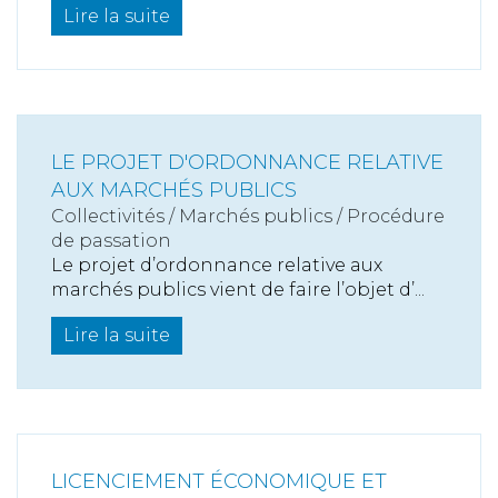
Lire la suite
LE PROJET D'ORDONNANCE RELATIVE
AUX MARCHÉS PUBLICS
Collectivités
/
Marchés publics
/
Procédure
de passation
Le projet d’ordonnance relative aux
marchés publics vient de faire l’objet d’...
Lire la suite
LICENCIEMENT ÉCONOMIQUE ET