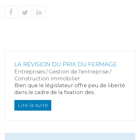
LA RÉVISION DU PRIX DU FERMAGE
Entreprises
/
Gestion de l'entreprise
/
Construction Immobilier
Bien que le législateur offre peu de liberté
dans le cadre de la fixation des...
Lire la suite