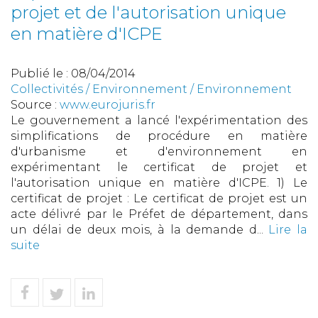
projet et de l'autorisation unique
en matière d'ICPE
Publié le :
08/04/2014
Collectivités
/
Environnement
/
Environnement
Source :
www.eurojuris.fr
Le gouvernement a lancé l'expérimentation des
simplifications de procédure en matière
d'urbanisme et d'environnement en
expérimentant le certificat de projet et
l'autorisation unique en matière d'ICPE. 1) Le
certificat de projet : Le certificat de projet est un
acte délivré par le Préfet de département, dans
un délai de deux mois, à la demande d...
Lire la
suite