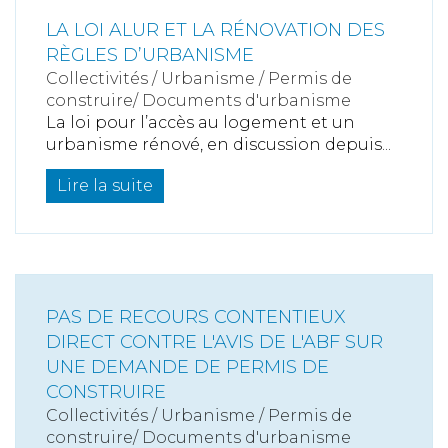
LA LOI ALUR ET LA RÉNOVATION DES
RÈGLES D’URBANISME
Collectivités
/
Urbanisme
/
Permis de
construire/ Documents d'urbanisme
La loi pour l’accès au logement et un
urbanisme rénové, en discussion depuis...
Lire la suite
PAS DE RECOURS CONTENTIEUX
DIRECT CONTRE L'AVIS DE L'ABF SUR
UNE DEMANDE DE PERMIS DE
CONSTRUIRE
Collectivités
/
Urbanisme
/
Permis de
construire/ Documents d'urbanisme