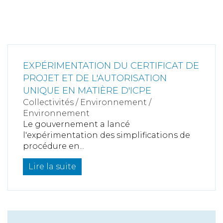
EXPÉRIMENTATION DU CERTIFICAT DE
PROJET ET DE L'AUTORISATION
UNIQUE EN MATIÈRE D'ICPE
Collectivités
/
Environnement
/
Environnement
Le gouvernement a lancé
l'expérimentation des simplifications de
procédure en...
Lire la suite