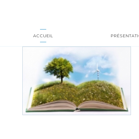
ACCUEIL
PRÉSENTAT