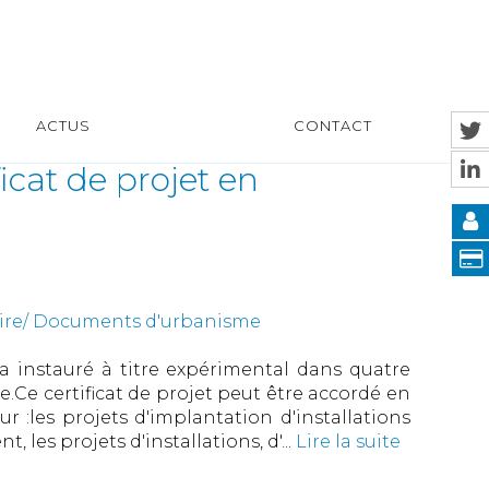
ACTUS
CONTACT
icat de projet en
uire/ Documents d'urbanisme
 instauré à titre expérimental dans quatre
ne.Ce certificat de projet peut être accordé en
 :les projets d'implantation d'installations
 les projets d'installations, d'...
Lire la suite