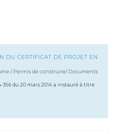
N DU CERTIFICAT DE PROJET EN
sme
/
Permis de construire/ Documents
356 du 20 mars 2014 a instauré à titre