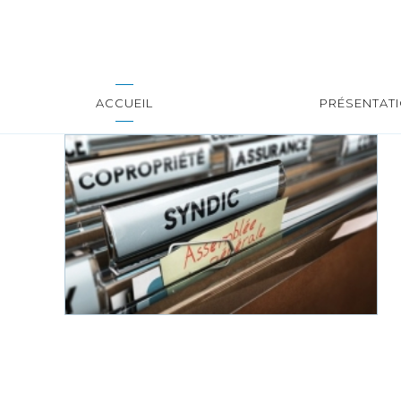
ACCUEIL
PRÉSENTAT