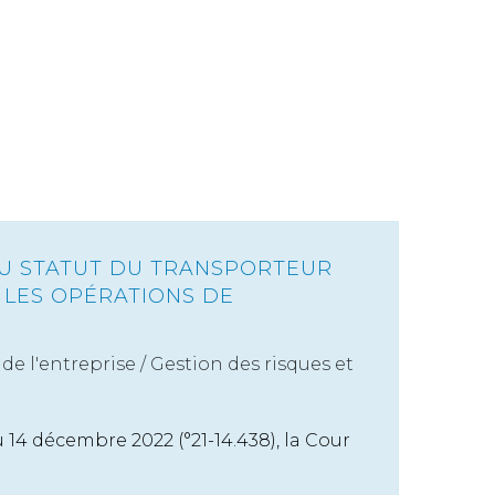
DU STATUT DU TRANSPORTEUR
 LES OPÉRATIONS DE
de l'entreprise
/
Gestion des risques et
14 décembre 2022 (°21-14.438), la Cour