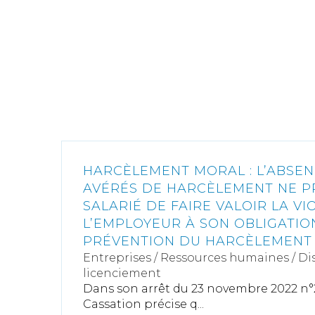
HARCÈLEMENT MORAL : L’ABSEN
AVÉRÉS DE HARCÈLEMENT NE PR
SALARIÉ DE FAIRE VALOIR LA VI
L’EMPLOYEUR À SON OBLIGATIO
PRÉVENTION DU HARCÈLEMENT
Entreprises
/
Ressources humaines
/
Di
licenciement
Dans son arrêt du 23 novembre 2022 n°21
Cassation précise q...