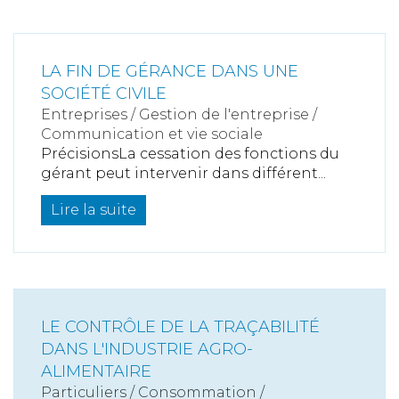
LA FIN DE GÉRANCE DANS UNE
SOCIÉTÉ CIVILE
Entreprises
/
Gestion de l'entreprise
/
Communication et vie sociale
PrécisionsLa cessation des fonctions du
gérant peut intervenir dans différent...
Lire la suite
LE CONTRÔLE DE LA TRAÇABILITÉ
DANS L'INDUSTRIE AGRO-
ALIMENTAIRE
Particuliers
/
Consommation
/