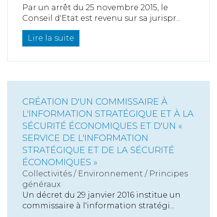
Par un arrêt du 25 novembre 2015, le
Conseil d'Etat est revenu sur sa jurispr...
Lire la suite
CRÉATION D'UN COMMISSAIRE À
L'INFORMATION STRATÉGIQUE ET À LA
SÉCURITÉ ÉCONOMIQUES ET D'UN «
SERVICE DE L'INFORMATION
STRATÉGIQUE ET DE LA SÉCURITÉ
ÉCONOMIQUES »
Collectivités
/
Environnement
/
Principes
généraux
Un décret du 29 janvier 2016 institue un
commissaire à l'information stratégi...