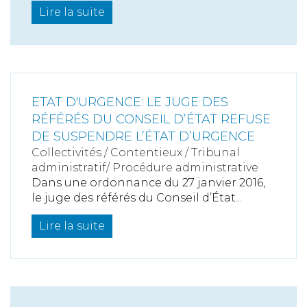
Lire la suite
ETAT D'URGENCE: LE JUGE DES
RÉFÉRÉS DU CONSEIL D’ÉTAT REFUSE
DE SUSPENDRE L’ÉTAT D’URGENCE
Collectivités
/
Contentieux
/
Tribunal
administratif/ Procédure administrative
Dans une ordonnance du 27 janvier 2016,
le juge des référés du Conseil d’État...
Lire la suite