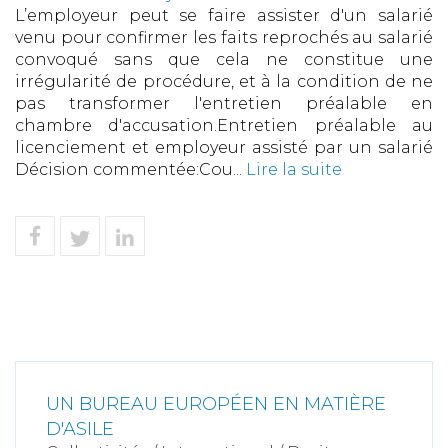
L’employeur peut se faire assister d'un salarié
venu pour confirmer les faits reprochés au salarié
convoqué sans que cela ne constitue une
irrégularité de procédure, et à la condition de ne
pas transformer l'entretien préalable en
chambre d'accusation.Entretien préalable au
licenciement et employeur assisté par un salarié
Décision commentée:Cou...
Lire la suite
UN BUREAU EUROPÉEN EN MATIÈRE
D'ASILE