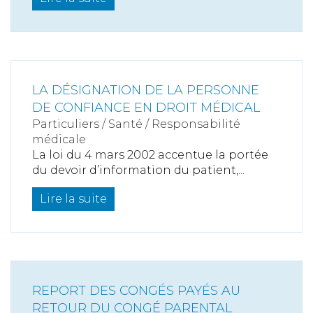
LA DÉSIGNATION DE LA PERSONNE
DE CONFIANCE EN DROIT MÉDICAL
Particuliers
/
Santé
/
Responsabilité
médicale
La loi du 4 mars 2002 accentue la portée
du devoir d’information du patient,...
Lire la suite
REPORT DES CONGÉS PAYÉS AU
RETOUR DU CONGÉ PARENTAL