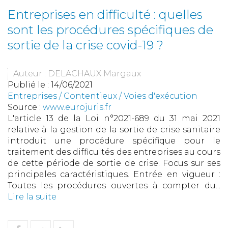
Entreprises en difficulté : quelles
sont les procédures spécifiques de
sortie de la crise covid-19 ?
Auteur : DELACHAUX Margaux
Publié le :
14/06/2021
Entreprises
/
Contentieux
/
Voies d'exécution
Source :
www.eurojuris.fr
L'article 13 de la Loi n°2021-689 du 31 mai 2021
relative à la gestion de la sortie de crise sanitaire
introduit une procédure spécifique pour le
traitement des difficultés des entreprises au cours
de cette période de sortie de crise. Focus sur ses
principales caractéristiques. Entrée en vigueur :
Toutes les procédures ouvertes à compter du...
Lire la suite