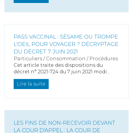
PASS VACCINAL : SÉSAME OU TROMPE
L'OEIL POUR VOYAGER ? DÉCRYPTAGE
DU DÉCRET 7 JUIN 2021
Particuliers
/
Consommation
/
Procédures
Cet article traite des dispositions du
décret n° 2021-724 du 7 juin 2021 modi...
Lire la suite
LES FINS DE NON-RECEVOIR DEVANT
LA COUR D'APPEL : LA COUR DE