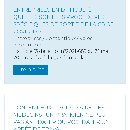
ENTREPRISES EN DIFFICULTÉ :
QUELLES SONT LES PROCÉDURES
SPÉCIFIQUES DE SORTIE DE LA CRISE
COVID-19 ?
Entreprises
/
Contentieux
/
Voies
d'exécution
L'article 13 de la Loi n°2021-689 du 31 mai
2021 relative à la gestion de la...
Lire la suite
CONTENTIEUX DISCIPLINAIRE DES
MÉDECINS : UN PRATICIEN NE PEUT
PAS ANTIDATER OU POSTDATER UN
ARRÊT DE TRAVAIL