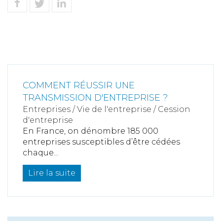
COMMENT RÉUSSIR UNE
TRANSMISSION D'ENTREPRISE ?
Entreprises
/
Vie de l'entreprise
/
Cession
d'entreprise
En France, on dénombre 185 000
entreprises susceptibles d’être cédées
chaque...
Lire la suite