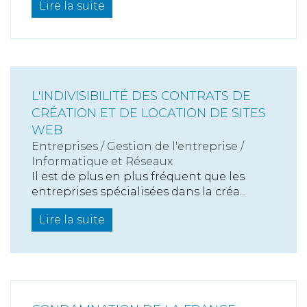
Lire la suite
L'INDIVISIBILITÉ DES CONTRATS DE
CRÉATION ET DE LOCATION DE SITES
WEB
Entreprises
/
Gestion de l'entreprise
/
Informatique et Réseaux
Il est de plus en plus fréquent que les
entreprises spécialisées dans la créa...
Lire la suite