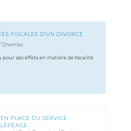
ES FISCALES D'UN DIVORCE
/
Divorces
pour ses effets en matière de fiscalité
 EN PLACE DU SERVICE
ÉLÉPÉAGE