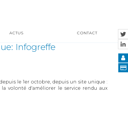
ACTUS
CONTACT
ue: Infogreffe
epuis le 1er octobre, depuis un site unique :
la volonté d'améliorer le service rendu aux