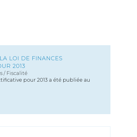
LA LOI DE FINANCES
OUR 2013
s
/
Fiscalité
tificative pour 2013 a été publiée au