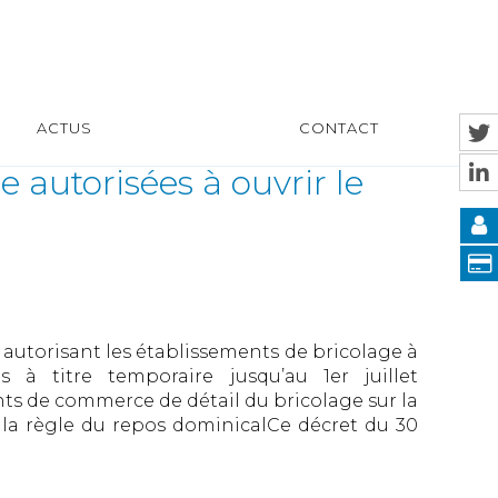
ACTUS
CONTACT
 autorisées à ouvrir le
autorisant les établissements de bricolage à
 à titre temporaire jusqu’au 1er juillet
ts de commerce de détail du bricolage sur la
 la règle du repos dominicalCe décret du 30