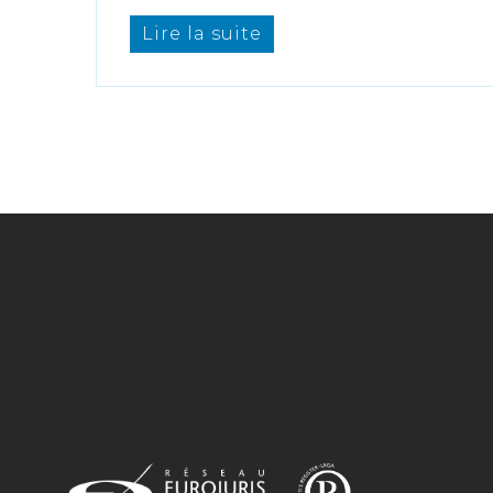
Lire la suite