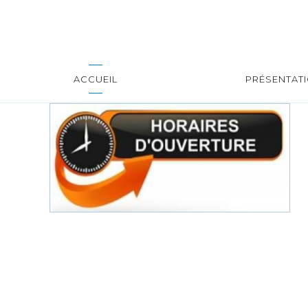
ACCUEIL
PRÉSENTAT