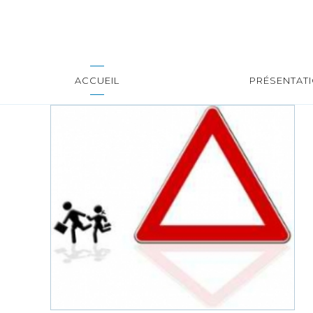
ACCUEIL
PRÉSENTAT