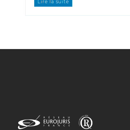
Lire la suite