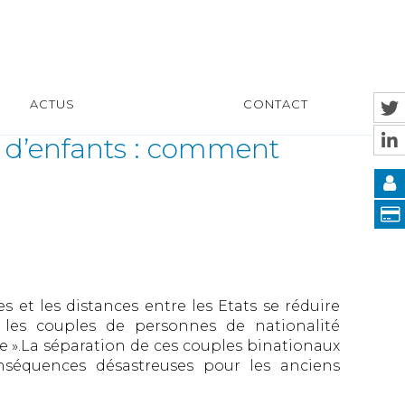
ACTUS
CONTACT
 d’enfants : comment
s et les distances entre les Etats se réduire
les couples de personnes de nationalité
 ».La séparation de ces couples binationaux
équences désastreuses pour les anciens