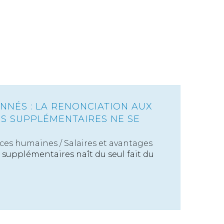
NNÉS : LA RENONCIATION AUX
S SUPPLÉMENTAIRES NE SE
ces humaines
/
Salaires et avantages
 supplémentaires naît du seul fait du