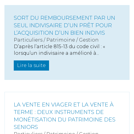
SORT DU REMBOURSEMENT PAR UN
SEUL INDIVISAIRE D’UN PRÊT POUR
L’ACQUISITION D’UN BIEN INDIVIS
Particuliers
/
Patrimoine
/
Gestion
D’après l’article 815-13 du code civil : «
lorsqu’un indivisaire a amélioré à...
Lire la suite
LA VENTE EN VIAGER ET LA VENTE À
TERME : DEUX INSTRUMENTS DE
MONÉTISATION DU PATRIMOINE DES
SENIORS