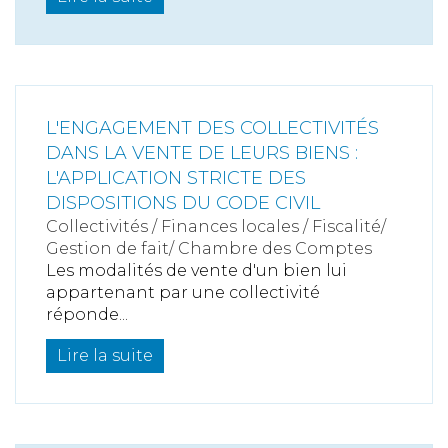
L'ENGAGEMENT DES COLLECTIVITÉS
DANS LA VENTE DE LEURS BIENS :
L'APPLICATION STRICTE DES
DISPOSITIONS DU CODE CIVIL
Collectivités
/
Finances locales
/
Fiscalité/
Gestion de fait/ Chambre des Comptes
Les modalités de vente d'un bien lui
appartenant par une collectivité
réponde...
Lire la suite