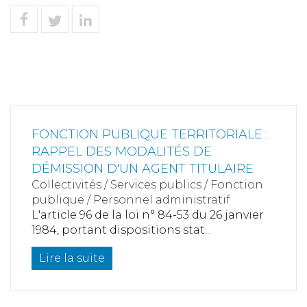
FONCTION PUBLIQUE TERRITORIALE :
RAPPEL DES MODALITÉS DE
DÉMISSION D'UN AGENT TITULAIRE
Collectivités
/
Services publics
/
Fonction
publique / Personnel administratif
L'article 96 de la loi n° 84-53 du 26 janvier
1984, portant dispositions stat...
Lire la suite