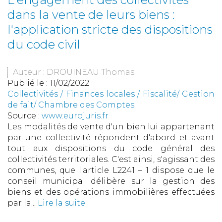
dans la vente de leurs biens :
l'application stricte des dispositions
du code civil
Auteur : DROUINEAU Thomas
Publié le :
11/02/2022
Collectivités
/
Finances locales
/
Fiscalité/ Gestion
de fait/ Chambre des Comptes
Source :
www.eurojuris.fr
Les modalités de vente d'un bien lui appartenant
par une collectivité répondent d'abord et avant
tout aux dispositions du code général des
collectivités territoriales. C'est ainsi, s'agissant des
communes, que l'article L2241 – 1 dispose que le
conseil municipal délibère sur la gestion des
biens et des opérations immobilières effectuées
par la...
Lire la suite