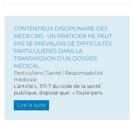
CONTENTIEUX DISCIPLINAIRE DES
MÉDECINS : UN PRATICIEN NE PEUT
PAS SE PRÉVALOIR DE DIFFICULTÉS
PARTICULIÈRES DANS LA
TRANSMISSION D'UN DOSSIER
MÉDICAL
Particuliers
/
Santé
/
Responsabilité
médicale
L’article L. 1111-7 du code de la santé
publique, dispose que : « Toute pers...
Lire la suite