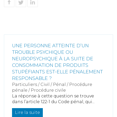
UNE PERSONNE ATTEINTE D’UN
TROUBLE PSYCHIQUE OU
NEUROPSYCHIQUE À LA SUITE DE
CONSOMMATION DE PRODUITS
STUPÉFIANTS EST-ELLE PÉNALEMENT
RESPONSABLE ?
Particuliers
/
Civil / Pénal
/
Procédure
pénale / Procédure civile
La réponse à cette question se trouve
dans l’article 122-1 du Code pénal, qui...
Lire la suite