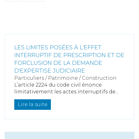
LES LIMITES POSÉES À L'EFFET
INTERRUPTIF DE PRESCRIPTION ET DE
FORCLUSION DE LA DEMANDE
D'EXPERTISE JUDICIAIRE
Particuliers
/
Patrimoine
/
Construction
L’article 2224 du code civil énonce
limitativement les actes interruptifs de...
Lire la suite