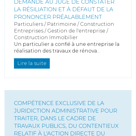
DEMANDÉ AU JUGE DE CONSTATER
LA RÉSILIATION ET À DÉFAUT DE LA
PRONONCER PRÉALABLEMENT
Particuliers
/
Patrimoine
/
Construction
Entreprises
/
Gestion de l'entreprise
/
Construction Immobilier
Un particulier a confié à une entreprise la
réalisation des travaux de rénova...
Lire la suite
COMPÉTENCE EXCLUSIVE DE LA
JURIDICTION ADMINISTRATIVE POUR
TRAITER, DANS LE CADRE DE
TRAVAUX PUBLICS, DU CONTENTIEUX
RELATIF À L'ACTION DIRECTE DU