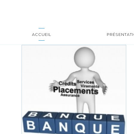
ACCUEIL
PRÉSENTAT