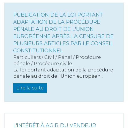
PUBLICATION DE LA LOI PORTANT
ADAPTATION DE LA PROCÉDURE
PÉNALE AU DROIT DE L'UNION
EUROPÉENNE APRÈS LA CENSURE DE
PLUSIEURS ARTICLES PAR LE CONSEIL
CONSTITUTIONNEL
Particuliers
/
Civil / Pénal
/
Procédure
pénale / Procédure civile
La loi portant adaptation de la procédure
pénale au droit de l'Union européen...
Lire la suite
L'INTÉRÊT À AGIR DU VENDEUR