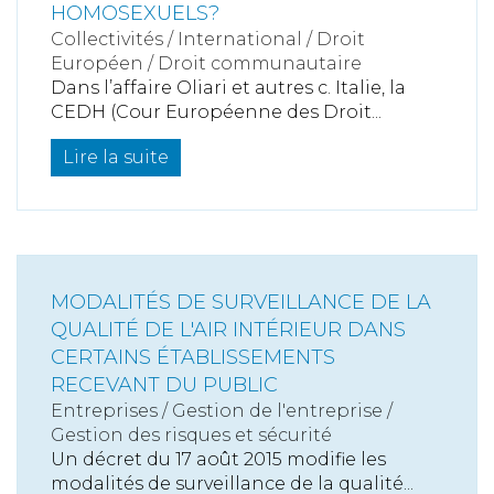
HOMOSEXUELS?
Collectivités
/
International
/
Droit
Européen / Droit communautaire
Dans l’affaire Oliari et autres c. Italie, la
CEDH (Cour Européenne des Droit...
Lire la suite
MODALITÉS DE SURVEILLANCE DE LA
QUALITÉ DE L'AIR INTÉRIEUR DANS
CERTAINS ÉTABLISSEMENTS
RECEVANT DU PUBLIC
Entreprises
/
Gestion de l'entreprise
/
Gestion des risques et sécurité
Un décret du 17 août 2015 modifie les
modalités de surveillance de la qualité...