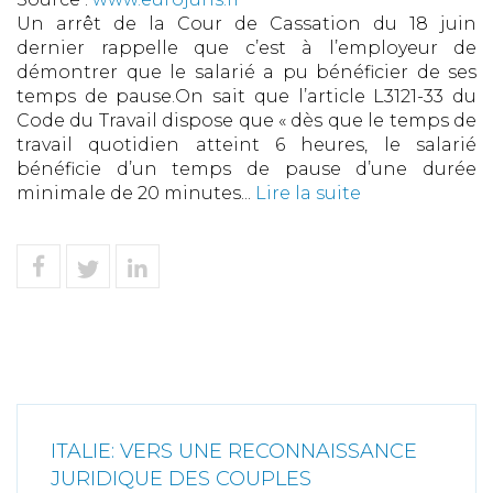
Un arrêt de la Cour de Cassation du 18 juin
dernier rappelle que c’est à l’employeur de
démontrer que le salarié a pu bénéficier de ses
temps de pause.On sait que l’article L3121-33 du
Code du Travail dispose que « dès que le temps de
travail quotidien atteint 6 heures, le salarié
bénéficie d’un temps de pause d’une durée
minimale de 20 minutes...
Lire la suite
ITALIE: VERS UNE RECONNAISSANCE
JURIDIQUE DES COUPLES