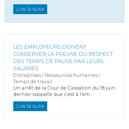
Lire la suite
LES EMPLOYEURS DOIVENT
CONSERVER LA PREUVE DU RESPECT
DES TEMPS DE PAUSE PAR LEURS
SALARIÉS
Entreprises
/
Ressources humaines
/
Temps de travail
Un arrêt de la Cour de Cassation du 18 juin
dernier rappelle que c’est à l’em...
Lire la suite