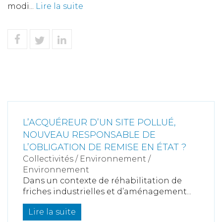
modi...
Lire la suite
L’ACQUÉREUR D’UN SITE POLLUÉ,
NOUVEAU RESPONSABLE DE
L’OBLIGATION DE REMISE EN ÉTAT ?
Collectivités
/
Environnement
/
Environnement
Dans un contexte de réhabilitation de
friches industrielles et d’aménagement...
Lire la suite