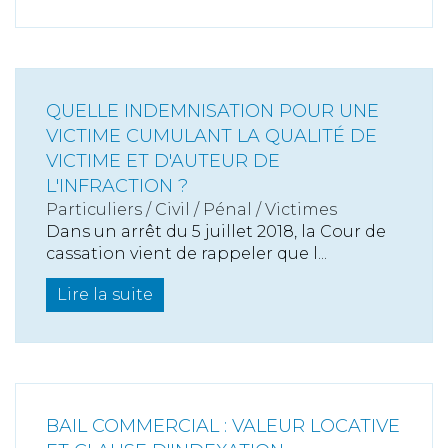
QUELLE INDEMNISATION POUR UNE
VICTIME CUMULANT LA QUALITÉ DE
VICTIME ET D'AUTEUR DE
L'INFRACTION ?
Particuliers
/
Civil / Pénal
/
Victimes
Dans un arrêt du 5 juillet 2018, la Cour de
cassation vient de rappeler que l...
Lire la suite
BAIL COMMERCIAL : VALEUR LOCATIVE