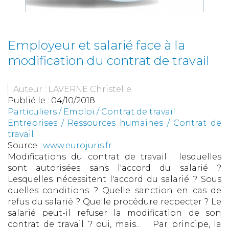
Employeur et salarié face à la
modification du contrat de travail
Auteur : LAVERNE Christelle
Publié le :
04/10/2018
Particuliers
/
Emploi
/
Contrat de travail
Entreprises
/
Ressources humaines
/
Contrat de
travail
Source :
www.eurojuris.fr
Modifications du contrat de travail : lesquelles
sont autorisées sans l'accord du salarié ?
Lesquelles nécessitent l'accord du salarié ? Sous
quelles conditions ? Quelle sanction en cas de
refus du salarié ? Quelle procédure recpecter ? Le
salarié peut-il refuser la modification de son
contrat de travail ? oui, mais… Par principe, la