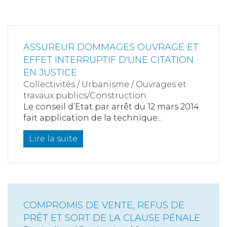
ASSUREUR DOMMAGES OUVRAGE ET
EFFET INTERRUPTIF D'UNE CITATION
EN JUSTICE
Collectivités
/
Urbanisme
/
Ouvrages et
travaux publics/Construction
Le conseil d’Etat par arrêt du 12 mars 2014
fait application de la technique...
Lire la suite
COMPROMIS DE VENTE, REFUS DE
PRÊT ET SORT DE LA CLAUSE PÉNALE