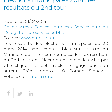
Elections municipales 2014 : les
résultats du 2nd tour
Publié le :
01/04/2014
Collectivités
/
Services publics
/
Service public /
Délégation de service public
Source :
www.eurojuris.fr
Les résultats des élections municipales du 30
mars 2014 sont consultables sur le site du
Ministère de l'intérieur.Pour accéder aux résultats
du 2nd tour des élections municipales ville par
ville cliquer ici. Cet article n'engage que son
auteur. Crédit photo : © Roman Sigaev -
Fotolia.com
Lire la suite