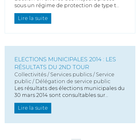
sous un régime de protection de type t...
Lire la suite
ELECTIONS MUNICIPALES 2014 : LES
RÉSULTATS DU 2ND TOUR
Collectivités
/
Services publics
/
Service
public / Délégation de service public
Les résultats des élections municipales du
30 mars 2014 sont consultables sur...
Lire la suite