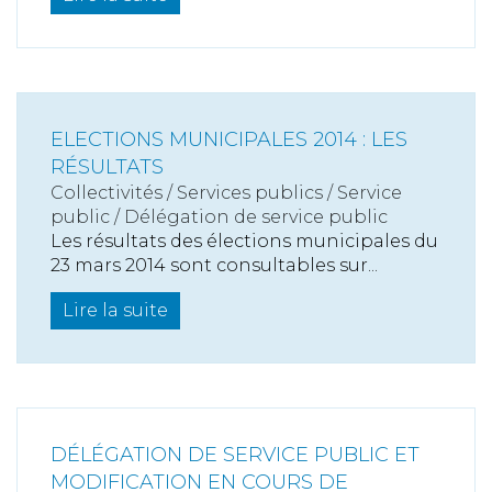
ELECTIONS MUNICIPALES 2014 : LES
RÉSULTATS
Collectivités
/
Services publics
/
Service
public / Délégation de service public
Les résultats des élections municipales du
23 mars 2014 sont consultables sur...
Lire la suite
DÉLÉGATION DE SERVICE PUBLIC ET
MODIFICATION EN COURS DE