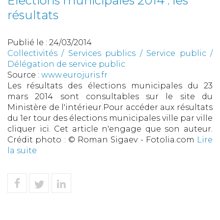
Elections municipales 2014 : les
résultats
Publié le :
24/03/2014
Collectivités
/
Services publics
/
Service public /
Délégation de service public
Source :
www.eurojuris.fr
Les résultats des élections municipales du 23
mars 2014 sont consultables sur le site du
Ministère de l'intérieur.Pour accéder aux résultats
du 1er tour des élections municipales ville par ville
cliquer ici. Cet article n'engage que son auteur.
Crédit photo : © Roman Sigaev - Fotolia.com
Lire
la suite