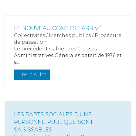
LE NOUVEAU CCAG EST ARRIVÉ
Collectivités
/
Marchés publics
/
Procédure
de passation
Le précédent Cahier des Clauses
Administratives Générales datait de 1976 et
a...
Lire la suite
LES PARTS SOCIALES D'UNE
PERSONNE PUBLIQUE SONT
SAISISSABLES