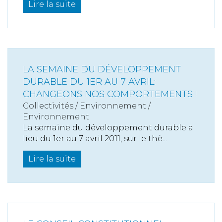
Lire la suite
LA SEMAINE DU DÉVELOPPEMENT
DURABLE DU 1ER AU 7 AVRIL:
CHANGEONS NOS COMPORTEMENTS !
Collectivités
/
Environnement
/
Environnement
La semaine du développement durable a
lieu du 1er au 7 avril 2011, sur le thè...
Lire la suite