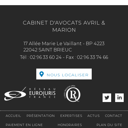
CABINET D'AVOCATS AVRIL &
MARION
17 Allée Marie Le Vaillant - BP 4223
22042 SAINT BRIEUC
Tél :
02 96 33 60 24
-
Fax :
02 96 33 74 66
NOUS LOCALISER
ACCUEIL
PRÉSENTATION
EXPERTISES
ACTUS
CONTACT
PAIEMENT EN LIGNE
HONORAIRES
PLAN DU SITE