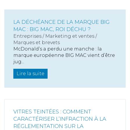
LA DÉCHÉANCE DE LA MARQUE BIG
MAC : BIG MAC, ROI DÉCHU ?
Entreprises
/
Marketing et ventes
/
Marques et brevets
McDonald’s a perdu une manche : la
marque européenne BIG MAC vient d’être
jug...
Lire la suite
VITRES TEINTÉES : COMMENT
CARACTÉRISER L’INFRACTION À LA
RÉGLEMENTATION SUR LA