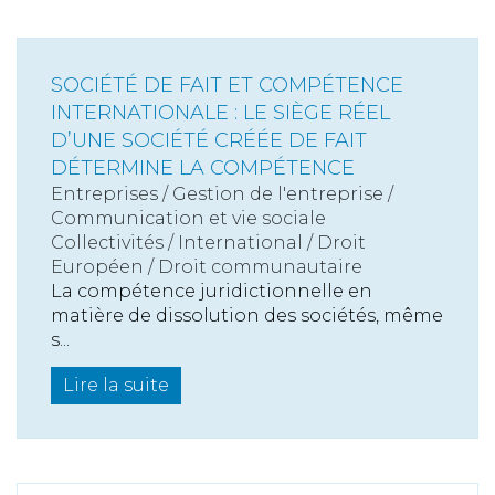
SOCIÉTÉ DE FAIT ET COMPÉTENCE
INTERNATIONALE : LE SIÈGE RÉEL
D’UNE SOCIÉTÉ CRÉÉE DE FAIT
DÉTERMINE LA COMPÉTENCE
Entreprises
/
Gestion de l'entreprise
/
Communication et vie sociale
Collectivités
/
International
/
Droit
Européen / Droit communautaire
La compétence juridictionnelle en
matière de dissolution des sociétés, même
s...
Lire la suite