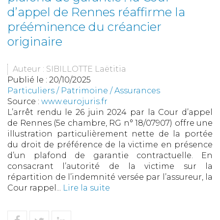
d’appel de Rennes réaffirme la
prééminence du créancier
originaire
Auteur : SIBILLOTTE Laëtitia
Publié le :
20/10/2025
Particuliers
/
Patrimoine
/
Assurances
Source :
www.eurojuris.fr
L’arrêt rendu le 26 juin 2024 par la Cour d’appel
de Rennes (5e chambre, RG n° 18/07907) offre une
illustration particulièrement nette de la portée
du droit de préférence de la victime en présence
d’un plafond de garantie contractuelle. En
consacrant l’autorité de la victime sur la
répartition de l’indemnité versée par l’assureur, la
Cour rappel...
Lire la suite