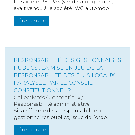
La société PELRAS (vendeur originaire),
avait vendu à la société [WG automobi...
Lire la suite
RESPONSABILITÉ DES GESTIONNAIRES
PUBLICS : LA MISE EN JEU DE LA
RESPONSABILITÉ DES ÉLUS LOCAUX
PARALYSÉE PAR LE CONSEIL
CONSTITUTIONNEL ?
Collectivités
/
Contentieux
/
Responsabilité administrative
Si la réforme de la responsabilité des
gestionnaires publics, issue de l’ordo...
Lire la suite