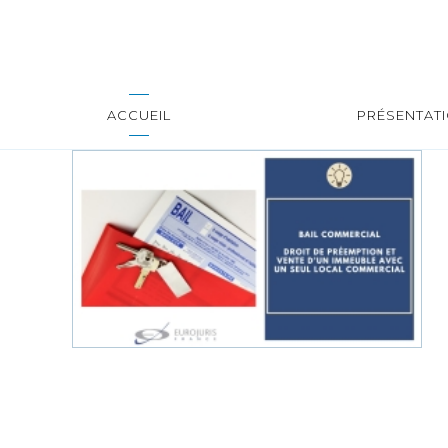
ACCUEIL
PRÉSENTAT