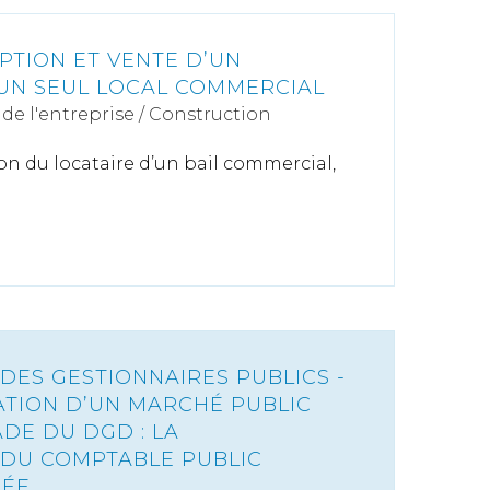
PTION ET VENTE D’UN
UN SEUL LOCAL COMMERCIAL
de l'entreprise
/
Construction
on du locataire d’un bail commercial,
DES GESTIONNAIRES PUBLICS -
TION D’UN MARCHÉ PUBLIC
DE DU DGD : LA
 DU COMPTABLE PUBLIC
GÉE