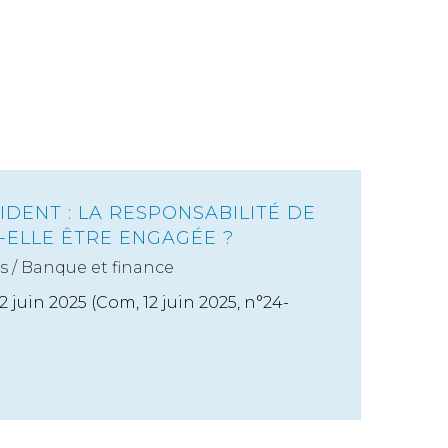
DENT : LA RESPONSABILITÉ DE
-ELLE ÊTRE ENGAGÉE ?
s
/
Banque et finance
 juin 2025 (Com, 12 juin 2025, n°24-