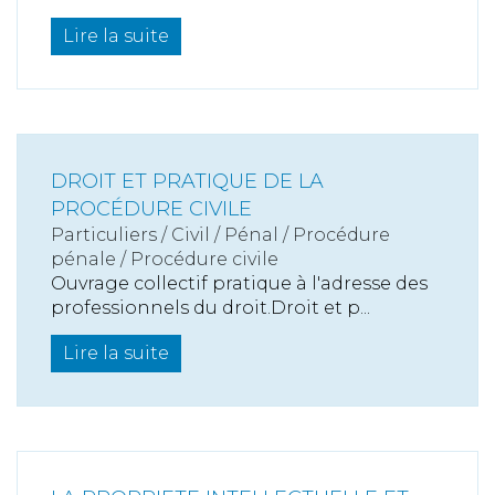
Lire la suite
DROIT ET PRATIQUE DE LA
PROCÉDURE CIVILE
Particuliers
/
Civil / Pénal
/
Procédure
pénale / Procédure civile
Ouvrage collectif pratique à l'adresse des
professionnels du droit.Droit et p...
Lire la suite