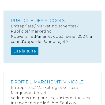
PUBLICITÉ DES ALCOOLS
Entreprises
/
Marketing et ventes
/
Publicité/ marketing
Nouvel arrêtPar arrêt du 23 février 2007, la
cour d'appel de Paris a rejeté l...
Lire la suite
DROIT DU MARCHE VITI-VINICOLE
Entreprises
/
Marketing et ventes
/
Marques et brevets
Vade-mecum pour les juristes et tous les
intervenants de la filière. Seul ouv...