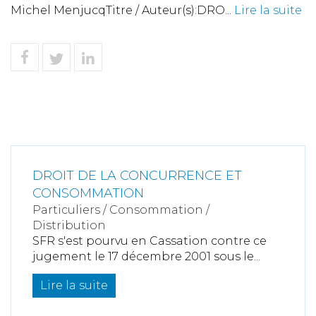
Michel MenjucqTitre / Auteur(s):DRO...
Lire la suite
DROIT DE LA CONCURRENCE ET
CONSOMMATION
Particuliers
/
Consommation
/
Distribution
SFR s'est pourvu en Cassation contre ce
jugement le 17 décembre 2001 sous le...
Lire la suite