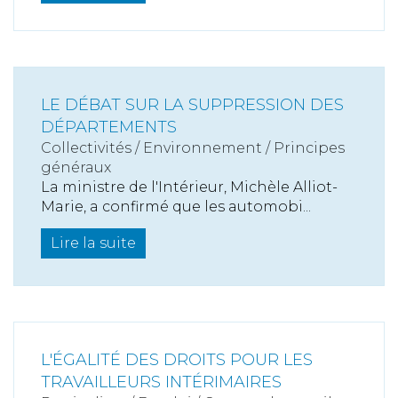
LE DÉBAT SUR LA SUPPRESSION DES
DÉPARTEMENTS
Collectivités
/
Environnement
/
Principes
généraux
La ministre de l'Intérieur, Michèle Alliot-
Marie, a confirmé que les automobi...
Lire la suite
L'ÉGALITÉ DES DROITS POUR LES
TRAVAILLEURS INTÉRIMAIRES