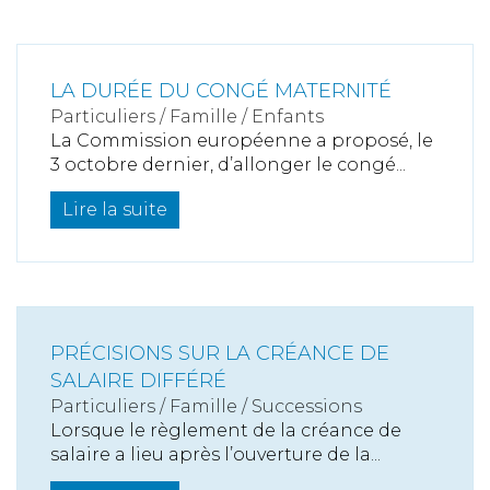
LA DURÉE DU CONGÉ MATERNITÉ
Particuliers
/
Famille
/
Enfants
La Commission européenne a proposé, le
3 octobre dernier, d’allonger le congé...
Lire la suite
PRÉCISIONS SUR LA CRÉANCE DE
SALAIRE DIFFÉRÉ
Particuliers
/
Famille
/
Successions
Lorsque le règlement de la créance de
salaire a lieu après l’ouverture de la...