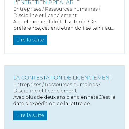
L'ENTRETIEN PRÉALABLE
Entreprises
/
Ressources humaines
/
Discipline et licenciement
A quel moment doit-il se tenir ?De
préférence, cet entretien doit se tenir au...
Lire la suite
LA CONTESTATION DE LICENCIEMENT
Entreprises
/
Ressources humaines
/
Discipline et licenciement
Avec plus de deux ans d'anciennetéC’est la
date d’expédition de la lettre de...
Lire la suite