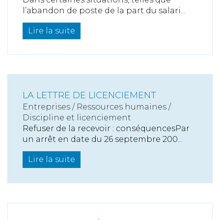
l’abandon de poste de la part du salari...
Lire la suite
LA LETTRE DE LICENCIEMENT
Entreprises
/
Ressources humaines
/
Discipline et licenciement
Refuser de la recevoir : conséquencesPar
un arrêt en date du 26 septembre 200...
Lire la suite