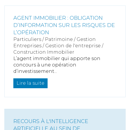
AGENT IMMOBILIER : OBLIGATION
D’INFORMATION SUR LES RISQUES DE
L’OPÉRATION
Particuliers
/
Patrimoine
/
Gestion
Entreprises
/
Gestion de l'entreprise
/
Construction Immobilier
L’agent immobilier qui apporte son
concours à une opération
d’investissement...
Lire la suite
RECOURS À L'INTELLIGENCE
ARTIFICIELLE AU SEIN DE