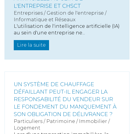
L'ENTREPRISE ET CHSCT
Entreprises
/
Gestion de l'entreprise
/
Informatique et Réseaux
L'utilisation de l'intelligence artificielle (IA)
au sein d'une entreprise ne...
Lire la suite
UN SYSTÈME DE CHAUFFAGE
DÉFAILLANT PEUT-IL ENGAGER LA
RESPONSABILITÉ DU VENDEUR SUR
LE FONDEMENT DU MANQUEMENT À
SON OBLIGATION DE DÉLIVRANCE ?
Particuliers
/
Patrimoine
/
Immobilier /
Logement