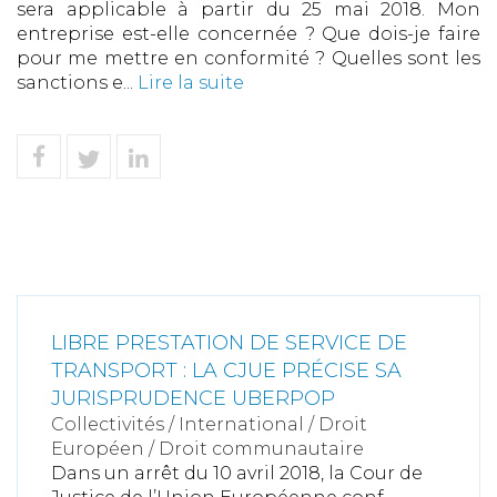
sera applicable à partir du 25 mai 2018. Mon
entreprise est-elle concernée ? Que dois-je faire
pour me mettre en conformité ? Quelles sont les
sanctions e...
Lire la suite
LIBRE PRESTATION DE SERVICE DE
TRANSPORT : LA CJUE PRÉCISE SA
JURISPRUDENCE UBERPOP
Collectivités
/
International
/
Droit
Européen / Droit communautaire
Dans un arrêt du 10 avril 2018, la Cour de