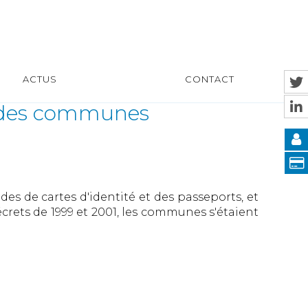
ACTUS
CONTACT
ls des communes
des de cartes d'identité et des passeports, et
écrets de 1999 et 2001, les communes s'étaient