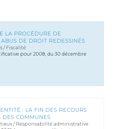
E LA PROCÉDURE DE
 ABUS DE DROIT REDESSINÉS
s
/
Fiscalité
ctificative pour 2008, du 30 décembre
NTITÉ : LA FIN DES RECOURS
S DES COMMUNES
tieux
/
Responsabilité administrative