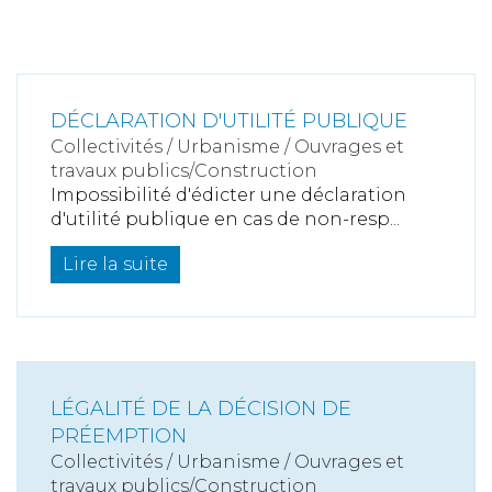
DÉCLARATION D'UTILITÉ PUBLIQUE
Collectivités
/
Urbanisme
/
Ouvrages et
travaux publics/Construction
Impossibilité d'édicter une déclaration
d'utilité publique en cas de non-resp...
Lire la suite
LÉGALITÉ DE LA DÉCISION DE
PRÉEMPTION
Collectivités
/
Urbanisme
/
Ouvrages et
travaux publics/Construction