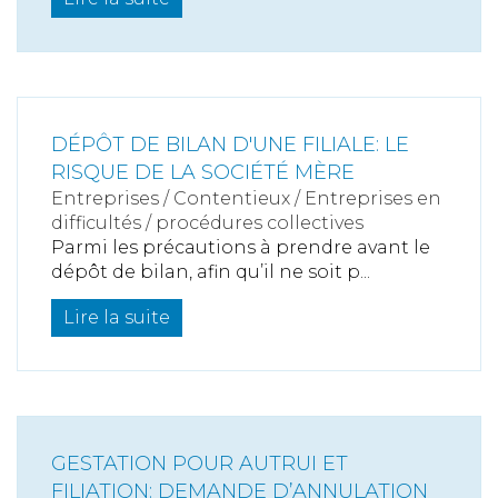
DÉPÔT DE BILAN D'UNE FILIALE: LE
RISQUE DE LA SOCIÉTÉ MÈRE
Entreprises
/
Contentieux
/
Entreprises en
difficultés / procédures collectives
Parmi les précautions à prendre avant le
dépôt de bilan, afin qu’il ne soit p...
Lire la suite
GESTATION POUR AUTRUI ET
FILIATION: DEMANDE D’ANNULATION