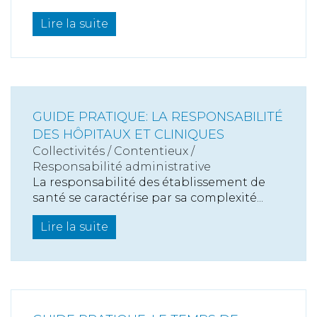
Lire la suite
GUIDE PRATIQUE: LA RESPONSABILITÉ
DES HÔPITAUX ET CLINIQUES
Collectivités
/
Contentieux
/
Responsabilité administrative
La responsabilité des établissement de
santé se caractérise par sa complexité...
Lire la suite