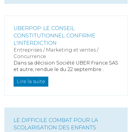
UBERPOP: LE CONSEIL
CONSTITUTIONNEL CONFIRME
L'INTERDICTION
Entreprises
/
Marketing et ventes
/
Concurrence
Dans sa décision Société UBER France SAS
et autre, rendue le du 22 septembre...
Lire la suite
LE DIFFICILE COMBAT POUR LA
SCOLARISATION DES ENFANTS