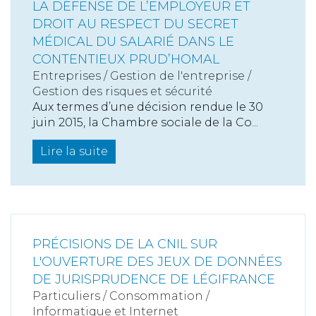
LA DÉFENSE DE L’EMPLOYEUR ET
DROIT AU RESPECT DU SECRET
MÉDICAL DU SALARIÉ DANS LE
CONTENTIEUX PRUD’HOMAL
Entreprises
/
Gestion de l'entreprise
/
Gestion des risques et sécurité
Aux termes d’une décision rendue le 30
juin 2015, la Chambre sociale de la Co...
Lire la suite
PRÉCISIONS DE LA CNIL SUR
L'OUVERTURE DES JEUX DE DONNÉES
DE JURISPRUDENCE DE LÉGIFRANCE
Particuliers
/
Consommation
/
Informatique et Internet