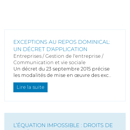
EXCEPTIONS AU REPOS DOMINICAL:
UN DÉCRET D'APPLICATION
Entreprises
/
Gestion de l'entreprise
/
Communication et vie sociale
Un décret du 23 septembre 2015 précise
les modalités de mise en œuvre des exc...
Lire la suite
L’ÉQUATION IMPOSSIBLE : DROITS DE