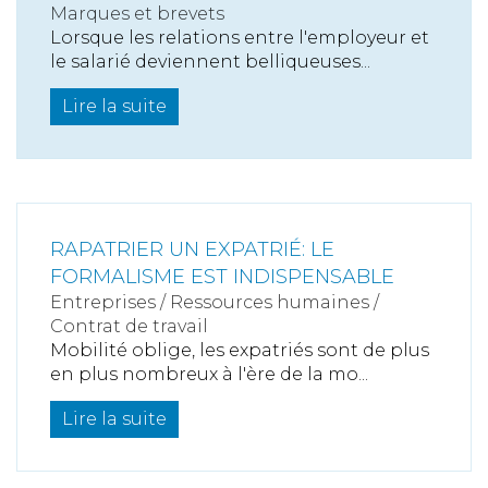
Marques et brevets
Lorsque les relations entre l'employeur et
le salarié deviennent belliqueuses...
Lire la suite
RAPATRIER UN EXPATRIÉ: LE
FORMALISME EST INDISPENSABLE
Entreprises
/
Ressources humaines
/
Contrat de travail
Mobilité oblige, les expatriés sont de plus
en plus nombreux à l'ère de la mo...
Lire la suite