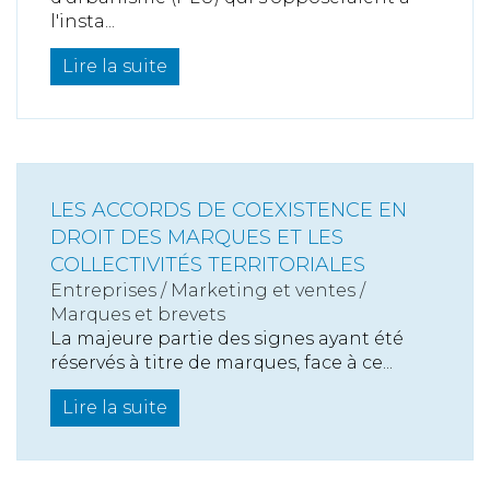
l'insta...
Lire la suite
LES ACCORDS DE COEXISTENCE EN
DROIT DES MARQUES ET LES
COLLECTIVITÉS TERRITORIALES
Entreprises
/
Marketing et ventes
/
Marques et brevets
La majeure partie des signes ayant été
réservés à titre de marques, face à ce...
Lire la suite