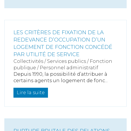
LES CRITÈRES DE FIXATION DE LA
REDEVANCE D’OCCUPATION D’UN
LOGEMENT DE FONCTION CONCÉDÉ
PAR UTILITÉ DE SERVICE
Collectivités
/
Services publics
/
Fonction
publique / Personnel administratif
Depuis 1990, la possibilité d’attribuer à
certains agents un logement de fonc...
Lire la suite