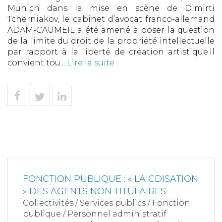
Munich dans la mise en scène de Dimirti
Tcherniakov, le cabinet d’avocat franco-allemand
ADAM-CAUMEIL a été amené à poser la question
de la limite du droit de la propriété intellectuelle
par rapport à la liberté de création artistique.Il
convient tou...
Lire la suite
FONCTION PUBLIQUE : « LA CDISATION
» DES AGENTS NON TITULAIRES
Collectivités
/
Services publics
/
Fonction
publique / Personnel administratif