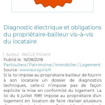
Diagnostic électrique et obligations
du propriétaire-bailleur vis–à–vis
du locataire
Auteur : BACLE Florent
Publié le :
16/08/2018
Particuliers
/
Patrimoine
/
Immobilier / Logement
Source :
www.eurojuris.fr
Si la loi impose au propriétaire bailleur de fournir
à son locataire un dossier de diagnostics
techniques, celle-ci n’impose pas de façon
explicite la mise en conformité du logement. La
loi du 6 juillet 1989 impose au propriétaire d'un
logement en location de faire réaliser plusieurs