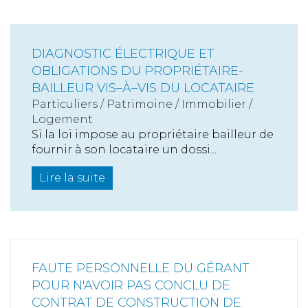
DIAGNOSTIC ÉLECTRIQUE ET
OBLIGATIONS DU PROPRIÉTAIRE-
BAILLEUR VIS–À–VIS DU LOCATAIRE
Particuliers
/
Patrimoine
/
Immobilier /
Logement
Si la loi impose au propriétaire bailleur de
fournir à son locataire un dossi...
Lire la suite
FAUTE PERSONNELLE DU GÉRANT
POUR N'AVOIR PAS CONCLU DE
CONTRAT DE CONSTRUCTION DE