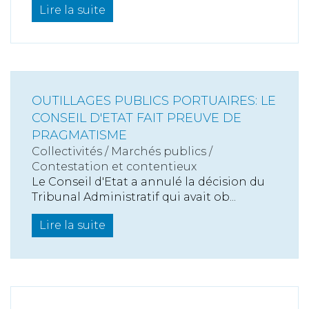
Lire la suite
OUTILLAGES PUBLICS PORTUAIRES: LE
CONSEIL D'ETAT FAIT PREUVE DE
PRAGMATISME
Collectivités
/
Marchés publics
/
Contestation et contentieux
Le Conseil d'Etat a annulé la décision du
Tribunal Administratif qui avait ob...
Lire la suite