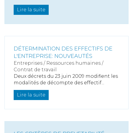
Lire la suite
DÉTERMINATION DES EFFECTIFS DE
L'ENTREPRISE: NOUVEAUTÉS
Entreprises
/
Ressources humaines
/
Contrat de travail
Deux décrets du 23 juin 2009 modifient les
modalités de décompte des effectif...
Lire la suite