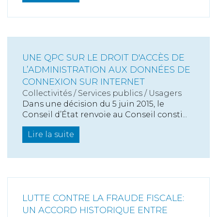
UNE QPC SUR LE DROIT D'ACCÈS DE
L’ADMINISTRATION AUX DONNÉES DE
CONNEXION SUR INTERNET
Collectivités
/
Services publics
/
Usagers
Dans une décision du 5 juin 2015, le
Conseil d’État renvoie au Conseil consti...
Lire la suite
LUTTE CONTRE LA FRAUDE FISCALE:
UN ACCORD HISTORIQUE ENTRE