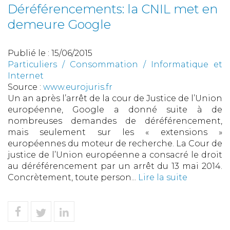
Déréférencements: la CNIL met en
demeure Google
Publié le :
15/06/2015
Particuliers
/
Consommation
/
Informatique et
Internet
Source :
www.eurojuris.fr
Un an après l’arrêt de la cour de Justice de l’Union
européenne, Google a donné suite à de
nombreuses demandes de déréférencement,
mais seulement sur les « extensions »
européennes du moteur de recherche. La Cour de
justice de l’Union européenne a consacré le droit
au déréférencement par un arrêt du 13 mai 2014.
Concrètement, toute person...
Lire la suite